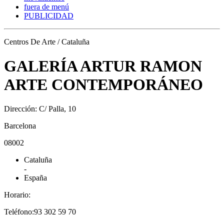
fuera de menú
PUBLICIDAD
Centros De Arte / Cataluña
GALERÍA ARTUR RAMON
ARTE CONTEMPORÁNEO
Dirección: C/ Palla, 10
Barcelona
08002
Cataluña
-
España
Horario:
Teléfono:93 302 59 70