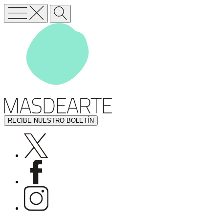
RECIBE NUESTRO BOLETÍN