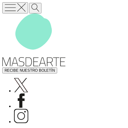
RECIBE NUESTRO BOLETÍN