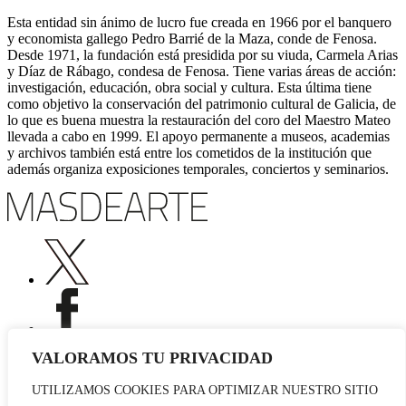
Esta entidad sin ánimo de lucro fue creada en 1966 por el banquero
y economista gallego Pedro Barrié de la Maza, conde de Fenosa.
Desde 1971, la fundación está presidida por su viuda, Carmela Arias
y Díaz de Rábago, condesa de Fenosa. Tiene varias áreas de acción:
investigación, educación, obra social y cultura. Esta última tiene
como objetivo la conservación del patrimonio cultural de Galicia, de
lo que es buena muestra la restauración del coro del Maestro Mateo
llevada a cabo en 1999. El apoyo permanente a museos, academias
y archivos también está entre los cometidos de la institución que
además organiza exposiciones temporales, conciertos y seminarios.
VALORAMOS TU PRIVACIDAD
UTILIZAMOS COOKIES PARA OPTIMIZAR NUESTRO SITIO