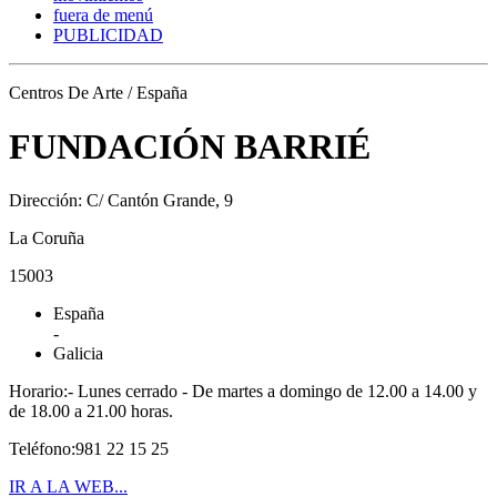
fuera de menú
PUBLICIDAD
Centros De Arte / España
FUNDACIÓN BARRIÉ
Dirección: C/ Cantón Grande, 9
La Coruña
15003
España
-
Galicia
Horario:- Lunes cerrado - De martes a domingo de 12.00 a 14.00 y
de 18.00 a 21.00 horas.
Teléfono:981 22 15 25
IR A LA WEB...