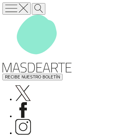
RECIBE NUESTRO BOLETÍN