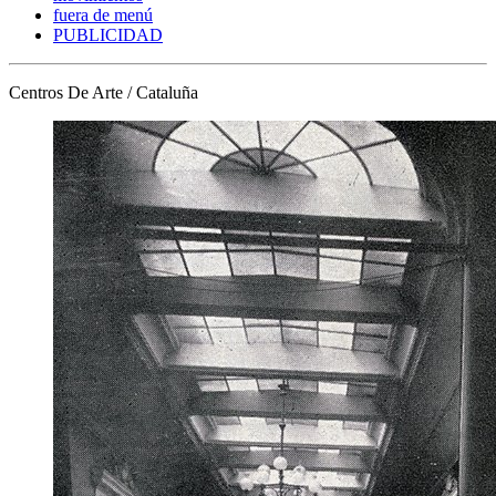
fuera de menú
PUBLICIDAD
Centros De Arte / Cataluña