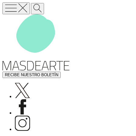
RECIBE NUESTRO BOLETÍN