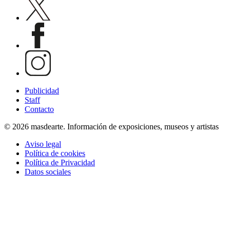
Publicidad
Staff
Contacto
© 2026 masdearte. Información de exposiciones, museos y artistas
Aviso legal
Política de cookies
Política de Privacidad
Datos sociales