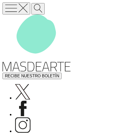
RECIBE NUESTRO BOLETÍN