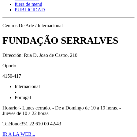
fuera de menú
PUBLICIDAD
Centros De Arte / Internacional
FUNDAÇÃO SERRALVES
Dirección: Rua D. Joao de Castro, 210
Oporto
4150-417
Internacional
-
Portugal
Horario:'- Lunes cerrado. - De a Domingo de 10 a 19 horas. -
Jueves de 10 a 22 horas.
Teléfono:351 22 610 00 42/43
IR A LA WEB...