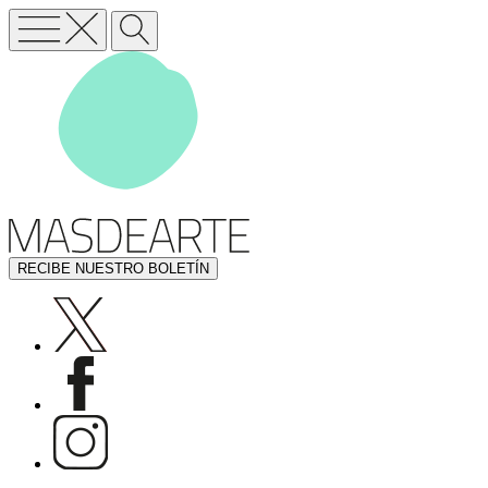
RECIBE NUESTRO BOLETÍN