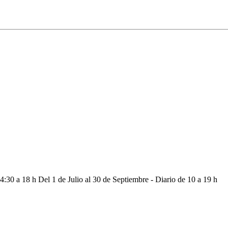
4:30 a 18 h Del 1 de Julio al 30 de Septiembre - Diario de 10 a 19 h