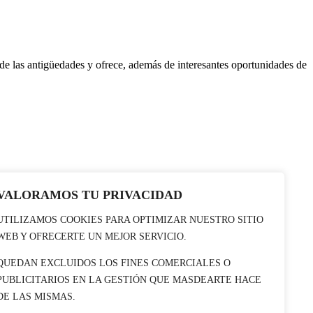
de las antigüedades y ofrece, además de interesantes oportunidades de
VALORAMOS TU PRIVACIDAD
UTILIZAMOS COOKIES PARA OPTIMIZAR NUESTRO SITIO
WEB Y OFRECERTE UN MEJOR SERVICIO.
QUEDAN EXCLUIDOS LOS FINES COMERCIALES O
PUBLICITARIOS EN LA GESTIÓN QUE MASDEARTE HACE
DE LAS MISMAS.