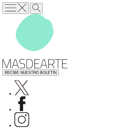
RECIBE NUESTRO BOLETÍN