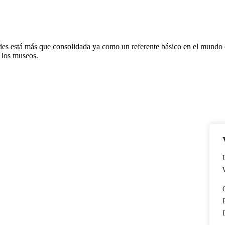
des está más que consolidada ya como un referente básico en el mundo 
 los museos.