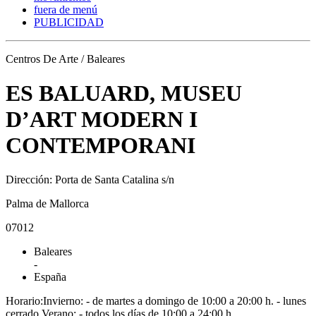
fuera de menú
PUBLICIDAD
Centros De Arte / Baleares
ES BALUARD, MUSEU
D’ART MODERN I
CONTEMPORANI
Dirección: Porta de Santa Catalina s/n
Palma de Mallorca
07012
Baleares
-
España
Horario:Invierno: - de martes a domingo de 10:00 a 20:00 h. - lunes
cerrado Verano: - todos los días de 10:00 a 24:00 h.