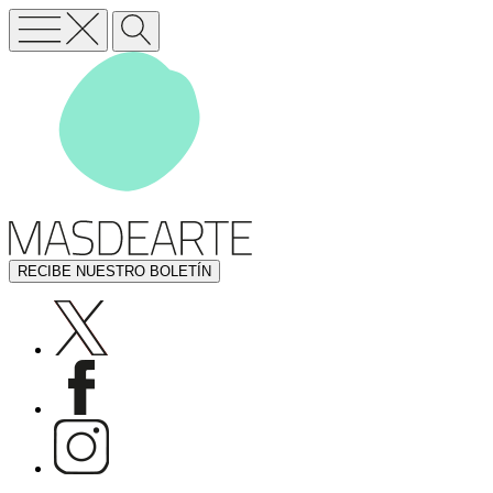
RECIBE NUESTRO BOLETÍN