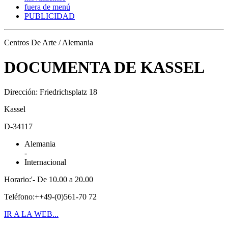
fuera de menú
PUBLICIDAD
Centros De Arte / Alemania
DOCUMENTA DE KASSEL
Dirección: Friedrichsplatz 18
Kassel
D-34117
Alemania
-
Internacional
Horario:'- De 10.00 a 20.00
Teléfono:++49-(0)561-70 72
IR A LA WEB...