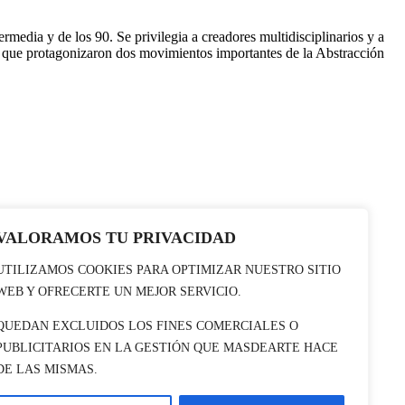
rmedia y de los 90. Se privilegia a creadores multidisciplinarios y a
as que protagonizaron dos movimientos importantes de la Abstracción
VALORAMOS TU PRIVACIDAD
UTILIZAMOS COOKIES PARA OPTIMIZAR NUESTRO SITIO
WEB Y OFRECERTE UN MEJOR SERVICIO.
QUEDAN EXCLUIDOS LOS FINES COMERCIALES O
PUBLICITARIOS EN LA GESTIÓN QUE MASDEARTE HACE
DE LAS MISMAS.