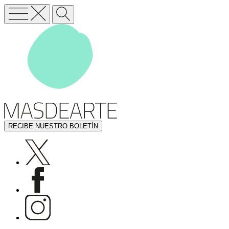
RECIBE NUESTRO BOLETÍN