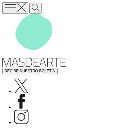
RECIBE NUESTRO BOLETÍN