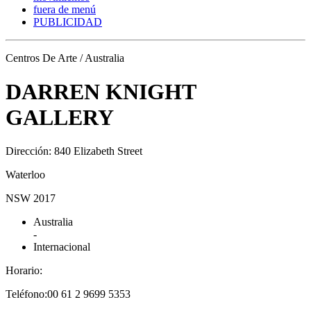
fuera de menú
PUBLICIDAD
Centros De Arte / Australia
DARREN KNIGHT
GALLERY
Dirección: 840 Elizabeth Street
Waterloo
NSW 2017
Australia
-
Internacional
Horario:
Teléfono:00 61 2 9699 5353