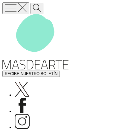
RECIBE NUESTRO BOLETÍN