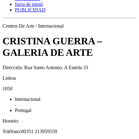
fuera de menú
PUBLICIDAD
Centros De Arte / Internacional
CRISTINA GUERRA –
GALERIA DE ARTE
Dirección: Rua Santo Antonio, A Estrela 33
Lisboa
1050
Internacional
-
Portugal
Horario:
Teléfono:00351 213959559