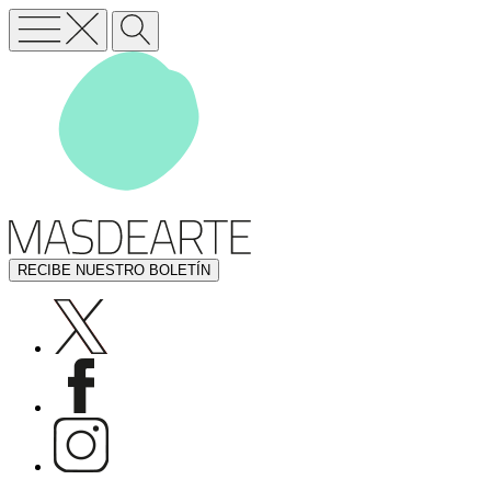
RECIBE NUESTRO BOLETÍN