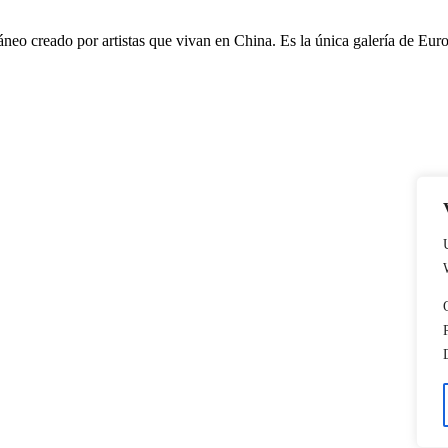
eo creado por artistas que vivan en China. Es la única galería de Euro