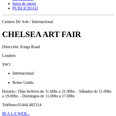
fuera de menú
PUBLICIDAD
Centros De Arte / Internacional
CHELSEA ART FAIR
Dirección: Kings Road
Londres
SW3
Internacional
-
Reino Unido
Horario:- Días lectivos de 11.00hs a 21.00hs. - Sábados de 11.00hs
a 19.00hs. - Domingos de 11.00hs a 17.00hs
Teléfono:01444 482514
IR A LA WEB...