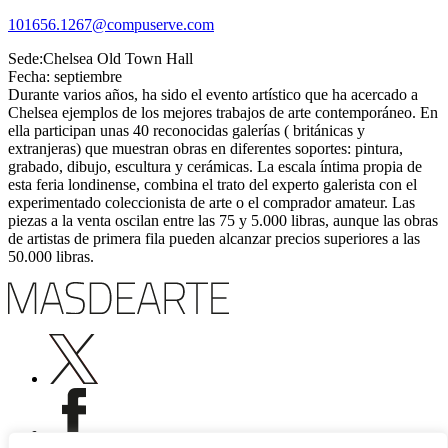
101656.1267@compuserve.com
Sede:Chelsea Old Town Hall
Fecha: septiembre
Durante varios años, ha sido el evento artístico que ha acercado a
Chelsea ejemplos de los mejores trabajos de arte contemporáneo. En
ella participan unas 40 reconocidas galerías ( británicas y
extranjeras) que muestran obras en diferentes soportes: pintura,
grabado, dibujo, escultura y cerámicas. La escala íntima propia de
esta feria londinense, combina el trato del experto galerista con el
experimentado coleccionista de arte o el comprador amateur. Las
piezas a la venta oscilan entre las 75 y 5.000 libras, aunque las obras
de artistas de primera fila pueden alcanzar precios superiores a las
50.000 libras.