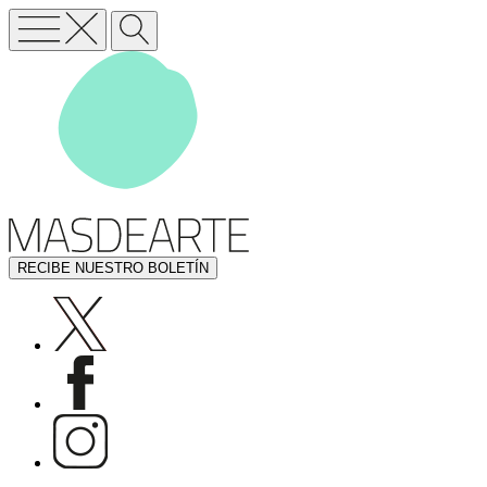
RECIBE NUESTRO BOLETÍN