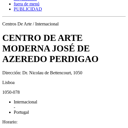
fuera de menú
PUBLICIDAD
Centros De Arte / Internacional
CENTRO DE ARTE
MODERNA JOSÉ DE
AZEREDO PERDIGAO
Dirección: Dr. Nicolau de Bettencourt, 1050
Lisboa
1050-078
Internacional
-
Portugal
Horario: