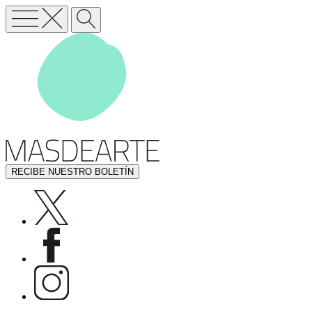
RECIBE NUESTRO BOLETÍN