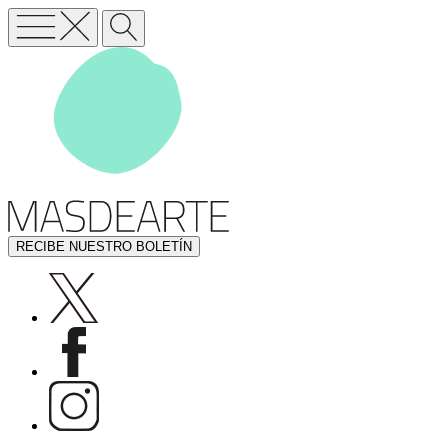
RECIBE NUESTRO BOLETÍN