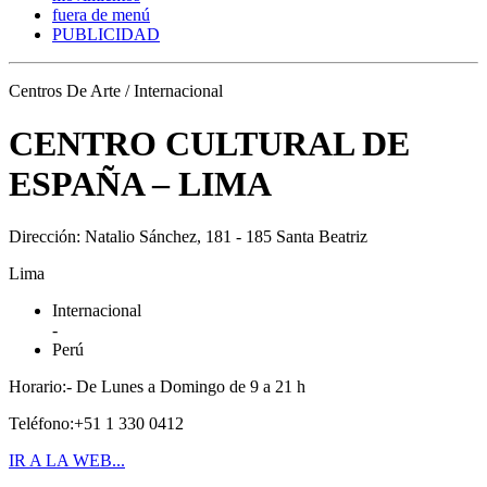
fuera de menú
PUBLICIDAD
Centros De Arte / Internacional
CENTRO CULTURAL DE
ESPAÑA – LIMA
Dirección: Natalio Sánchez, 181 - 185 Santa Beatriz
Lima
Internacional
-
Perú
Horario:- De Lunes a Domingo de 9 a 21 h
Teléfono:+51 1 330 0412
IR A LA WEB...