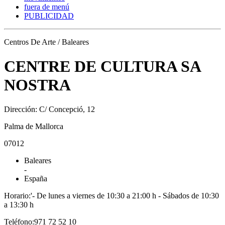
fuera de menú
PUBLICIDAD
Centros De Arte / Baleares
CENTRE DE CULTURA SA
NOSTRA
Dirección: C/ Concepció, 12
Palma de Mallorca
07012
Baleares
-
España
Horario:'- De lunes a viernes de 10:30 a 21:00 h - Sábados de 10:30
a 13:30 h
Teléfono:971 72 52 10