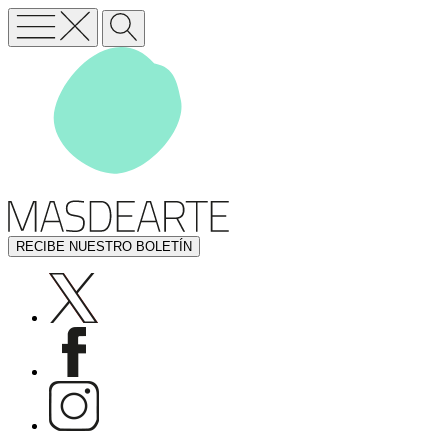
RECIBE NUESTRO BOLETÍN