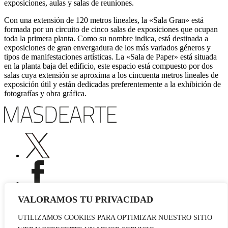
exposiciones, aulas y salas de reuniones.
Con una extensión de 120 metros lineales, la «Sala Gran» está
formada por un circuito de cinco salas de exposiciones que ocupan
toda la primera planta. Como su nombre indica, está destinada a
exposiciones de gran envergadura de los más variados géneros y
tipos de manifestaciones artísticas. La «Sala de Paper» está situada
en la planta baja del edificio, este espacio está compuesto por dos
salas cuya extensión se aproxima a los cincuenta metros lineales de
exposición útil y están dedicadas preferentemente a la exhibición de
fotografías y obra gráfica.
VALORAMOS TU PRIVACIDAD
UTILIZAMOS COOKIES PARA OPTIMIZAR NUESTRO SITIO
Publicidad