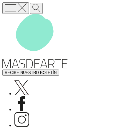
RECIBE NUESTRO BOLETÍN