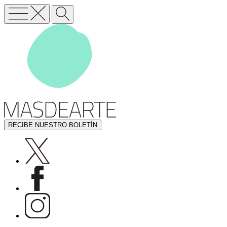
RECIBE NUESTRO BOLETÍN