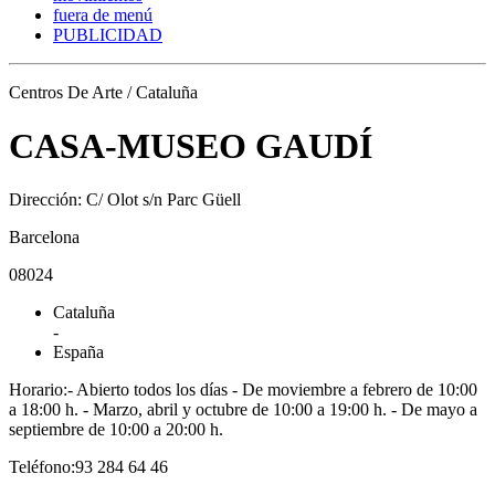
fuera de menú
PUBLICIDAD
Centros De Arte / Cataluña
CASA-MUSEO GAUDÍ
Dirección: C/ Olot s/n Parc Güell
Barcelona
08024
Cataluña
-
España
Horario:- Abierto todos los días - De moviembre a febrero de 10:00
a 18:00 h. - Marzo, abril y octubre de 10:00 a 19:00 h. - De mayo a
septiembre de 10:00 a 20:00 h.
Teléfono:93 284 64 46