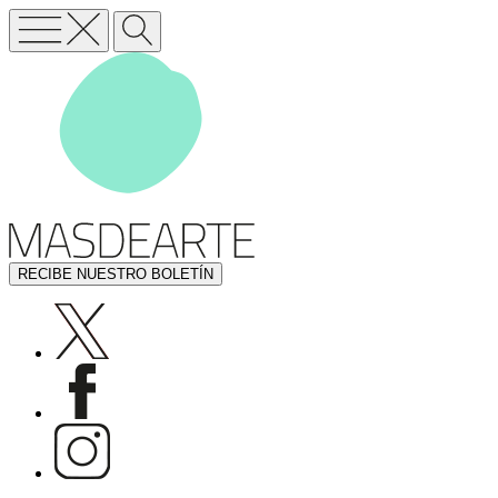
RECIBE NUESTRO BOLETÍN