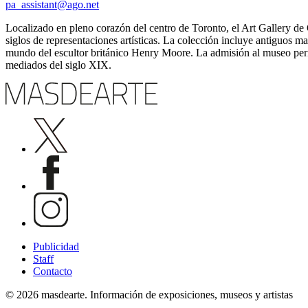
pa_assistant@ago.net
Localizado en pleno corazón del centro de Toronto, el Art Gallery d
siglos de representaciones artísticas. La colección incluye antiguos 
mundo del escultor británico Henry Moore. La admisión al museo permi
mediados del siglo XIX.
Publicidad
Staff
Contacto
© 2026 masdearte. Información de exposiciones, museos y artistas