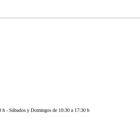
:20 h - Sábados y Domingos de 10:30 a 17:30 h