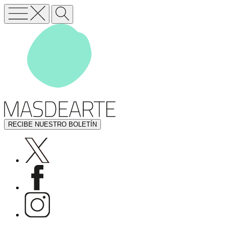
RECIBE NUESTRO BOLETÍN