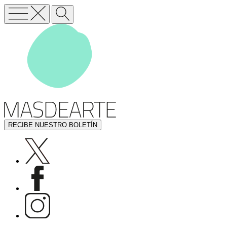
RECIBE NUESTRO BOLETÍN