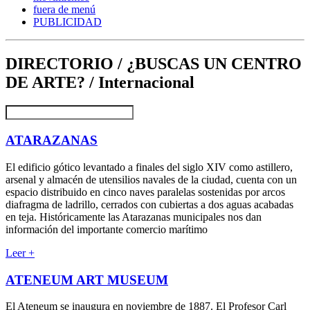
fuera de menú
PUBLICIDAD
DIRECTORIO / ¿BUSCAS UN CENTRO
DE ARTE? / Internacional
ATARAZANAS
El edificio gótico levantado a finales del siglo XIV como astillero,
arsenal y almacén de utensilios navales de la ciudad, cuenta con un
espacio distribuido en cinco naves paralelas sostenidas por arcos
diafragma de ladrillo, cerrados con cubiertas a dos aguas acabadas
en teja. Históricamente las Atarazanas municipales nos dan
información del importante comercio marítimo
Leer +
ATENEUM ART MUSEUM
El Ateneum se inaugura en noviembre de 1887. El Profesor Carl