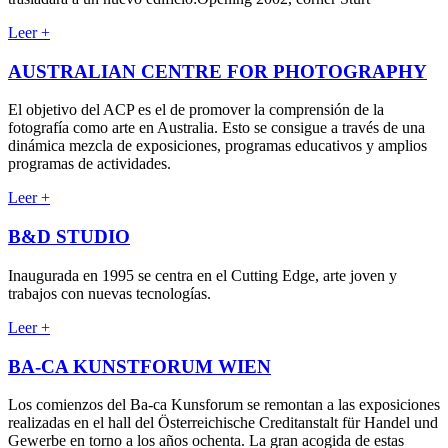
Leer +
AUSTRALIAN CENTRE FOR PHOTOGRAPHY
El objetivo del ACP es el de promover la comprensión de la
fotografía como arte en Australia. Esto se consigue a través de una
dinámica mezcla de exposiciones, programas educativos y amplios
programas de actividades.
Leer +
B&D STUDIO
Inaugurada en 1995 se centra en el Cutting Edge, arte joven y
trabajos con nuevas tecnologías.
Leer +
BA-CA KUNSTFORUM WIEN
Los comienzos del Ba-ca Kunsforum se remontan a las exposiciones
realizadas en el hall del Österreichische Creditanstalt für Handel und
Gewerbe en torno a los años ochenta. La gran acogida de estas