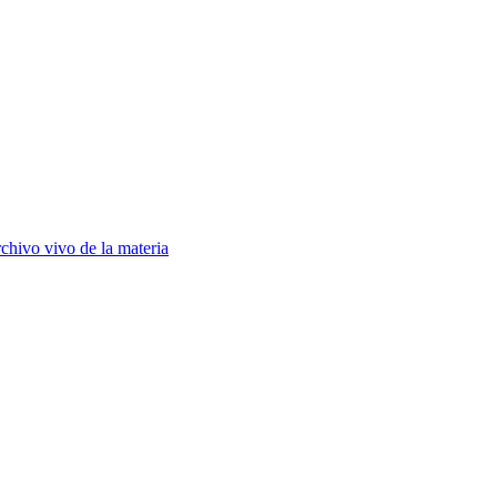
chivo vivo de la materia