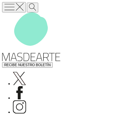
RECIBE NUESTRO BOLETÍN