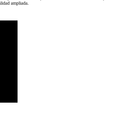
alidad ampliada.