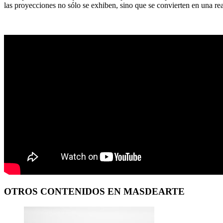
las proyecciones no sólo se exhiben, sino que se convierten en una re
OTROS CONTENIDOS EN MASDEARTE