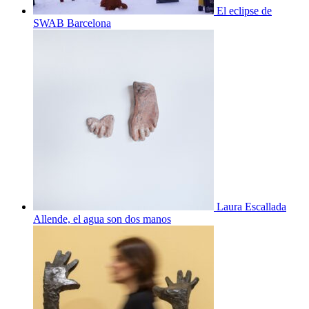
El eclipse de
SWAB Barcelona
Laura Escallada
Allende, el agua son dos manos