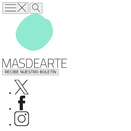
RECIBE NUESTRO BOLETÍN