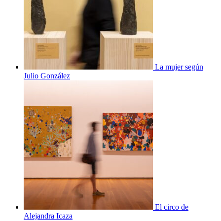
La mujer según
Julio González
El circo de
Alejandra Icaza