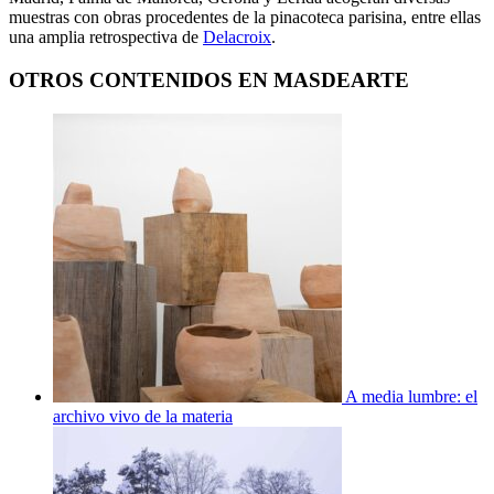
muestras con obras procedentes de la pinacoteca parisina, entre ellas
una amplia retrospectiva de
Delacroix
.
OTROS CONTENIDOS EN MASDEARTE
A media lumbre: el
archivo vivo de la materia