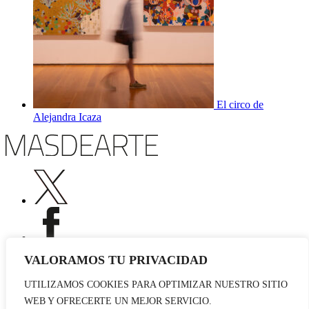
El circo de
Alejandra Icaza
VALORAMOS TU PRIVACIDAD
UTILIZAMOS COOKIES PARA OPTIMIZAR NUESTRO SITIO
Publicidad
WEB Y OFRECERTE UN MEJOR SERVICIO.