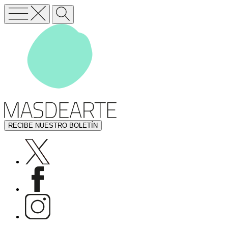
RECIBE NUESTRO BOLETÍN