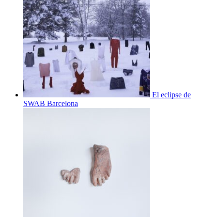
El eclipse de
SWAB Barcelona