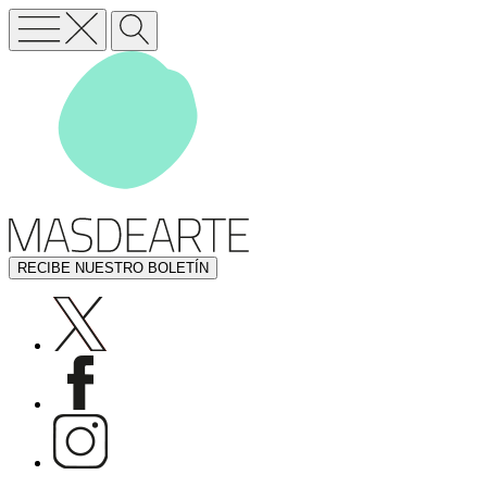
RECIBE NUESTRO BOLETÍN