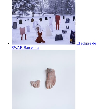
El eclipse de
SWAB Barcelona