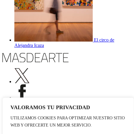
El circo de
Alejandra Icaza
VALORAMOS TU PRIVACIDAD
UTILIZAMOS COOKIES PARA OPTIMIZAR NUESTRO SITIO
Publicidad
WEB Y OFRECERTE UN MEJOR SERVICIO.
Staff