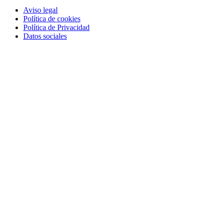
Aviso legal
Política de cookies
Política de Privacidad
Datos sociales