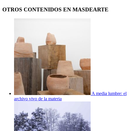
OTROS CONTENIDOS EN MASDEARTE
A media lumbre: el
archivo vivo de la materia