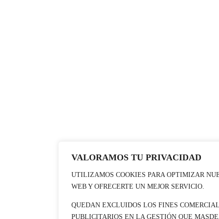
VALORAMOS TU PRIVACIDAD
UTILIZAMOS COOKIES PARA OPTIMIZAR NUE
WEB Y OFRECERTE UN MEJOR SERVICIO.
QUEDAN EXCLUIDOS LOS FINES COMERCIAL
PUBLICITARIOS EN LA GESTIÓN QUE MASD