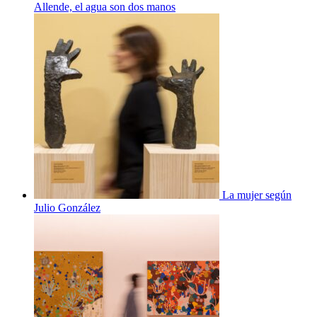
Allende, el agua son dos manos
La mujer según
Julio González