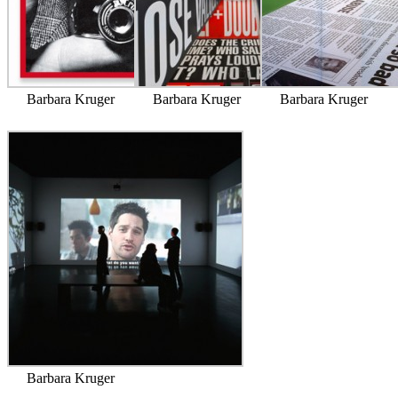
Barbara Kruger
Barbara Kruger
Barbara Kruger
Barbara Kruger