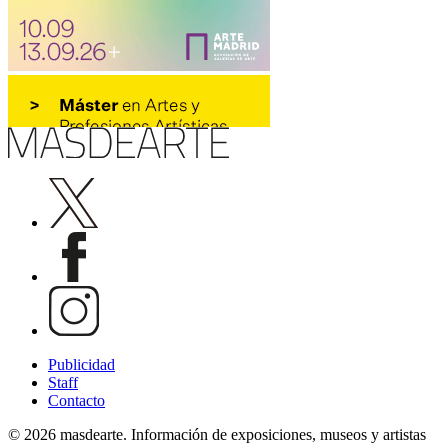
Publicidad
Staff
Contacto
© 2026 masdearte. Información de exposiciones, museos y artistas