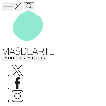
RECIBE NUESTRO BOLETÍN