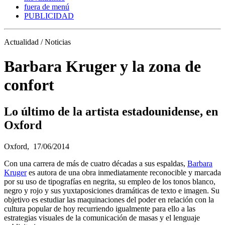
fuera de menú
PUBLICIDAD
Actualidad / Noticias
Barbara Kruger y la zona de
confort
Lo último de la artista estadounidense, en
Oxford
Oxford,
17/06/2014
Con una carrera de más de cuatro décadas a sus espaldas,
Barbara
Kruger
es autora de una obra inmediatamente reconocible y marcada
por su uso de tipografías en negrita, su empleo de los tonos blanco,
negro y rojo y sus yuxtaposiciones dramáticas de texto e imagen. Su
objetivo es estudiar las maquinaciones del poder en relación con la
cultura popular de hoy recurriendo igualmente para ello a las
estrategias visuales de la comunicación de masas y el lenguaje