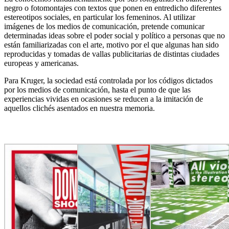
negro o fotomontajes con textos que ponen en entredicho diferentes
estereotipos sociales, en particular los femeninos. Al utilizar
imágenes de los medios de comunicación, pretende comunicar
determinadas ideas sobre el poder social y político a personas que no
están familiarizadas con el arte, motivo por el que algunas han sido
reproducidas y tomadas de vallas publicitarias de distintas ciudades
europeas y americanas.
Para Kruger, la sociedad está controlada por los códigos dictados
por los medios de comunicación, hasta el punto de que las
experiencias vividas en ocasiones se reducen a la imitación de
aquellos clichés asentados en nuestra memoria.