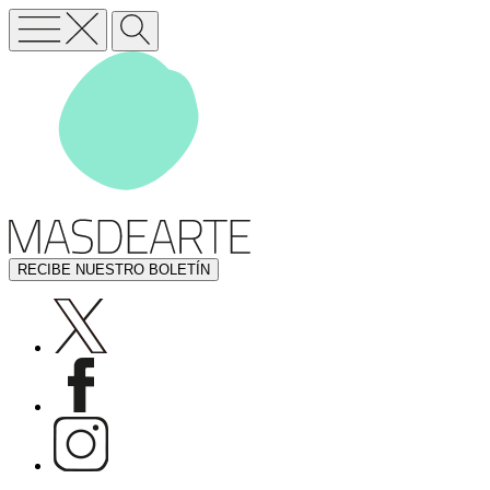
RECIBE NUESTRO BOLETÍN