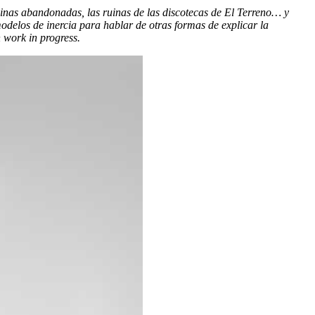
inas abandonadas, las ruinas de las discotecas de El Terreno… y
modelos de inercia para hablar de otras formas de explicar la
 work in progress.