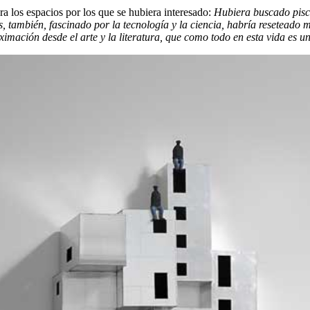
 los espacios por los que se hubiera interesado:
Hubiera buscado pisc
ás, también, fascinado por la tecnología y la ciencia, habría reseteado 
imación desde el arte y la literatura, que como todo en esta vida es un