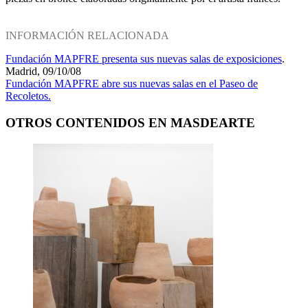
INFORMACIÓN RELACIONADA
Fundación MAPFRE presenta sus nuevas salas de exposiciones
.
Madrid, 09/10/08
Fundación MAPFRE abre sus nuevas salas en el Paseo de
Recoletos.
OTROS CONTENIDOS EN MASDEARTE