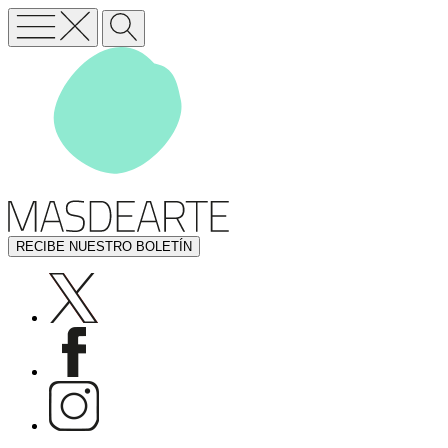
RECIBE NUESTRO BOLETÍN