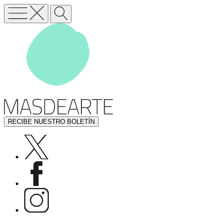
RECIBE NUESTRO BOLETÍN