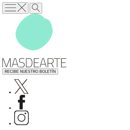
RECIBE NUESTRO BOLETÍN