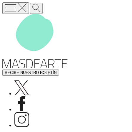
RECIBE NUESTRO BOLETÍN