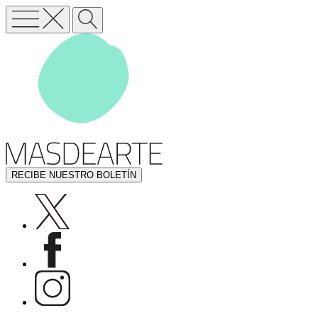
RECIBE NUESTRO BOLETÍN