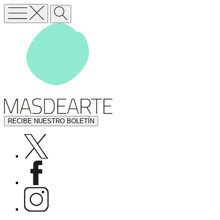
RECIBE NUESTRO BOLETÍN