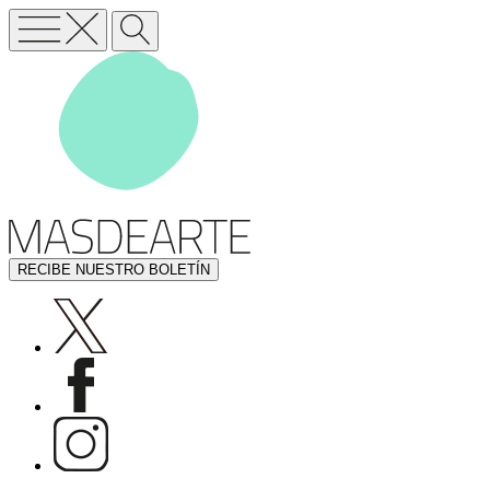
RECIBE NUESTRO BOLETÍN