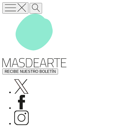
RECIBE NUESTRO BOLETÍN