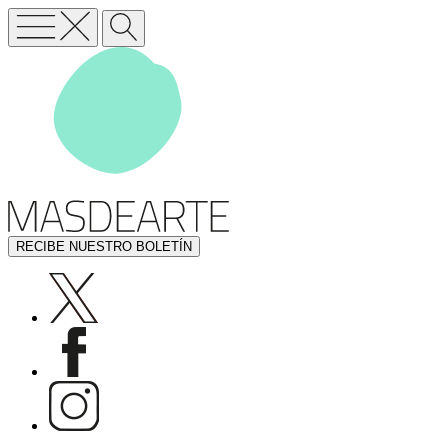
RECIBE NUESTRO BOLETÍN