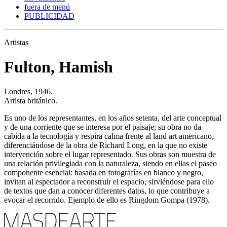
fuera de menú
PUBLICIDAD
Artistas
Fulton, Hamish
Londres, 1946.
Artista británico.
Es uno de los representantes, en los años setenta, del arte conceptual
y de una corriente que se interesa por el paisaje; su obra no da
cabida a la tecnología y respira calma frente al land art americano,
diferenciándose de la obra de Richard Long, en la que no existe
intervención sobre el lugar representado. Sus obras son muestra de
una relación privilegiada con la naturaleza, siendo en ellas el paseo
componente esencial: basada en fotografías en blanco y negro,
invitan al espectador a reconstruir el espacio, sirviéndose para ello
de textos que dan a conocer diferentes datos, lo que contribuye a
evocar el recorrido. Ejemplo de ello es Ringdom Gompa (1978).