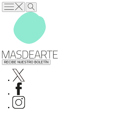
RECIBE NUESTRO BOLETÍN