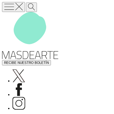
RECIBE NUESTRO BOLETÍN