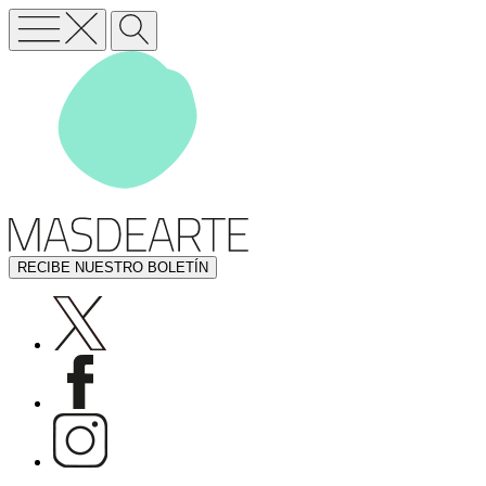
RECIBE NUESTRO BOLETÍN