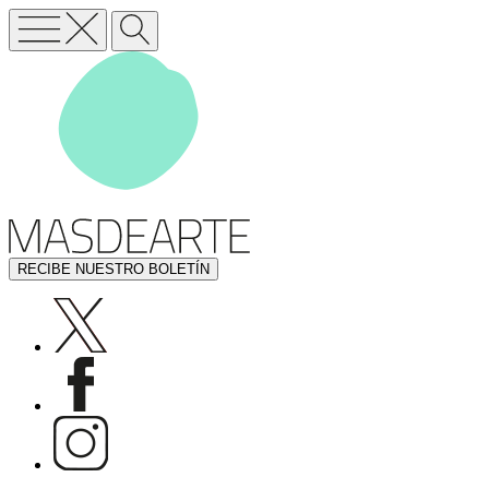
RECIBE NUESTRO BOLETÍN