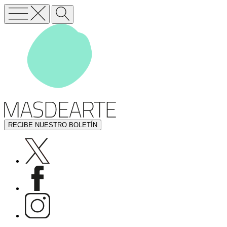
RECIBE NUESTRO BOLETÍN