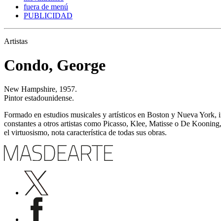
fuera de menú
PUBLICIDAD
Artistas
Condo, George
New Hampshire, 1957.
Pintor estadounidense.
Formado en estudios musicales y artísticos en Boston y Nueva York, in
constantes a otros artistas como Picasso, Klee, Matisse o De Kooning, e
el virtuosismo, nota característica de todas sus obras.