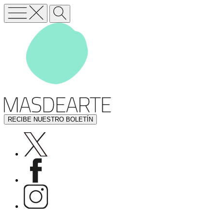
RECIBE NUESTRO BOLETÍN