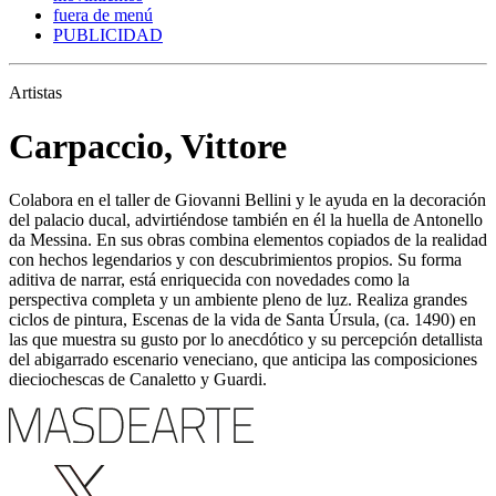
fuera de menú
PUBLICIDAD
Artistas
Carpaccio, Vittore
Colabora en el taller de Giovanni Bellini y le ayuda en la decoración
del palacio ducal, advirtiéndose también en él la huella de Antonello
da Messina. En sus obras combina elementos copiados de la realidad
con hechos legendarios y con descubrimientos propios. Su forma
aditiva de narrar, está enriquecida con novedades como la
perspectiva completa y un ambiente pleno de luz. Realiza grandes
ciclos de pintura, Escenas de la vida de Santa Úrsula, (ca. 1490) en
las que muestra su gusto por lo anecdótico y su percepción detallista
del abigarrado escenario veneciano, que anticipa las composiciones
dieciochescas de Canaletto y Guardi.