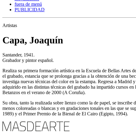
fuera de menú
PUBLICIDAD
Artistas
Capa, Joaquín
Santander, 1941.
Grabador y pintor español.
Realiza su primera formación artística en la Escuela de Bellas Artes 
el grabado, estancia que se prolonga gracias a la obtención de una bec
investiga nuevas técnicas del color en la estampa. Regresa a Madrid y 
adquirido en las distintas técnicas del grabado ha impartido cursos 
Betanzos en el verano de 2000 (A Coruña).
Su obra, tanto la realizada sobre lienzo como la de papel, se inscribe 
menos coloreadas o blancas y en gradaciones tonales en las que se sup
1989) y el Primer Premio de la Bienal de El Cairo (Egipto, 1994).