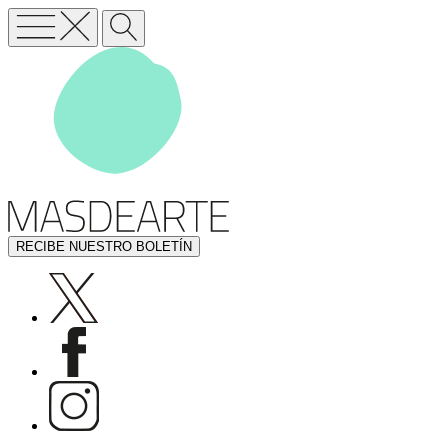
RECIBE NUESTRO BOLETÍN