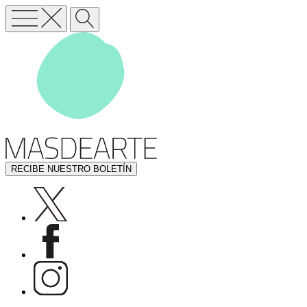
RECIBE NUESTRO BOLETÍN