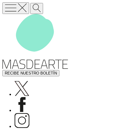
RECIBE NUESTRO BOLETÍN