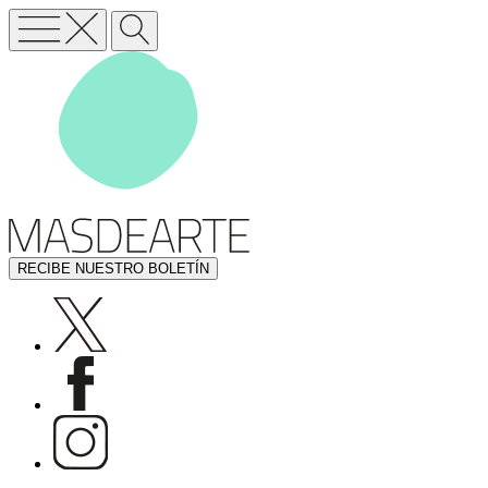
RECIBE NUESTRO BOLETÍN