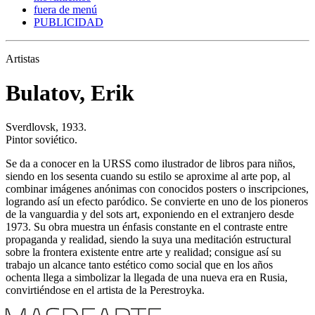
fuera de menú
PUBLICIDAD
Artistas
Bulatov, Erik
Sverdlovsk, 1933.
Pintor soviético.
Se da a conocer en la URSS como ilustrador de libros para niños,
siendo en los sesenta cuando su estilo se aproxime al arte pop, al
combinar imágenes anónimas con conocidos posters o inscripciones,
logrando así un efecto paródico. Se convierte en uno de los pioneros
de la vanguardia y del sots art, exponiendo en el extranjero desde
1973. Su obra muestra un énfasis constante en el contraste entre
propaganda y realidad, siendo la suya una meditación estructural
sobre la frontera existente entre arte y realidad; consigue así su
trabajo un alcance tanto estético como social que en los años
ochenta llega a simbolizar la llegada de una nueva era en Rusia,
convirtiéndose en el artista de la Perestroyka.