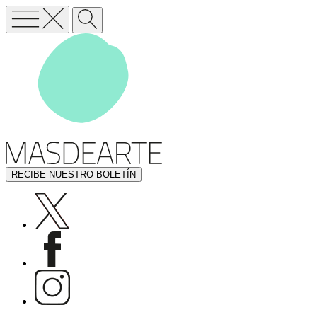
RECIBE NUESTRO BOLETÍN