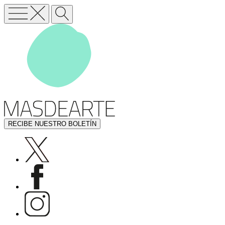
RECIBE NUESTRO BOLETÍN